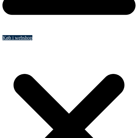
Køb i webshop